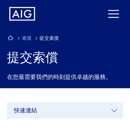
索償
提交索償
提交索償
在您最需要我們的時刻提供卓越的服務。
快速連結