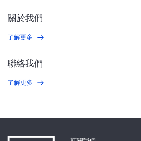
關於我們
了解更多
聯絡我們
了解更多
訂閱我們