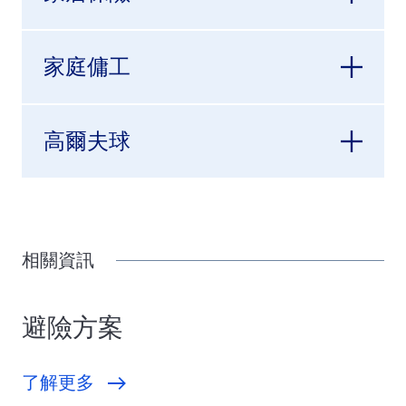
家庭傭工
高爾夫球
相關資訊
避險方案
了解更多