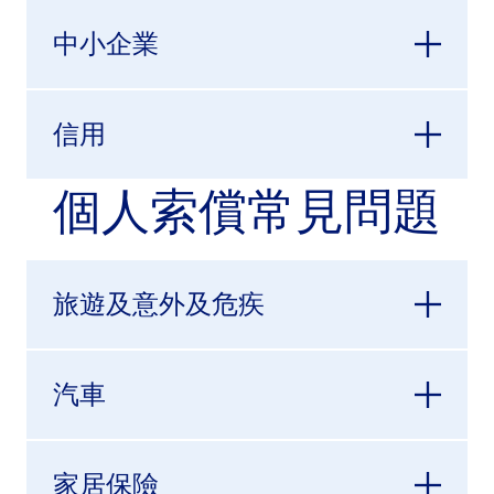
中小企業
信用
個人索償常見問題
旅遊及意外及危疾
汽車
家居保險