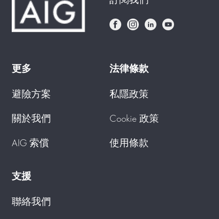
更多
法律條款
避險方案
私隱政策
關於我們
Cookie 政策
AIG 索償
使用條款
支援
聯絡我們