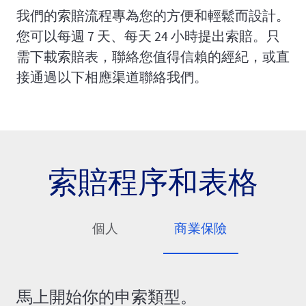
我們的索賠流程專為您的方便和輕鬆而設計。
您可以每週 7 天、每天 24 小時提出索賠。只
需下載索賠表，聯絡您值得信賴的經紀，或直
接通過以下相應渠道聯絡我們。
索賠程序和表格
個人
商業保險
馬上開始你的申索類型。