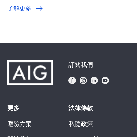
了解更多
訂閱我們
更多
法律條款
避險方案
私隱政策