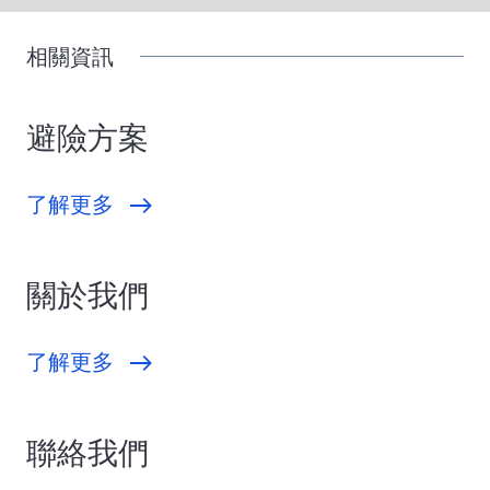
相關資訊
避險方案
了解更多
關於我們
了解更多
聯絡我們