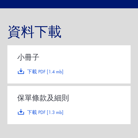
資料下載
小冊子
下載 PDF [1.4 mb]
保單條款及細則
下載 PDF [1.3 mb]