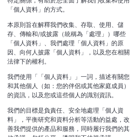
特定關係，有助於您全面了解我們收集和使用
「個人資料」的方式。
本原則旨在解釋我們收集、存取、使用、儲
存、傳輸和/或披露（統稱為「處理」）哪些
「個人資料」、我們處理「個人資料」的原
因、向何人披露「個人資料」，以及您在相關
法律下的權利。
我們使用「「個人資料」」一詞，描述有關您
和其他個人（如：您的伴侶或其他家庭成員）
的資訊，以及您或這些個人的識別資訊。
我們的目標是負責任、安全地處理「個人資
料」，平衡研究和資料分析等活動的益處，改
善我們提供的產品和服務，同時履行我們的其