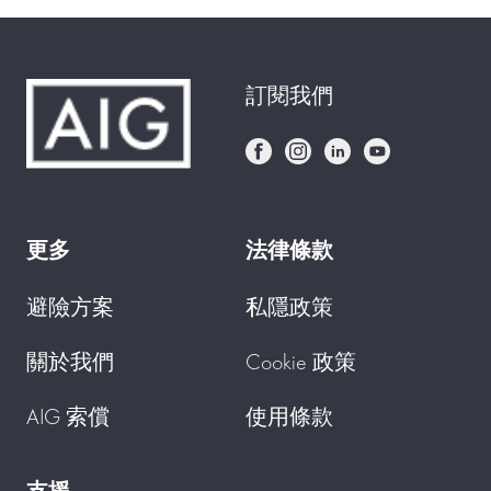
訂閱我們
更多
法律條款
避險方案
私隱政策
關於我們
Cookie 政策
AIG 索償
使用條款