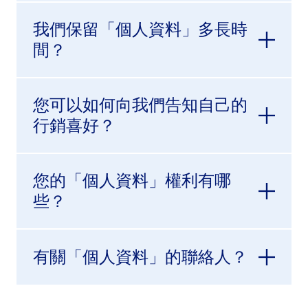
我們保留「個人資料」多長時
間？
您可以如何向我們告知自己的
行銷喜好？
您的「個人資料」權利有哪
些？
有關「個人資料」的聯絡人？