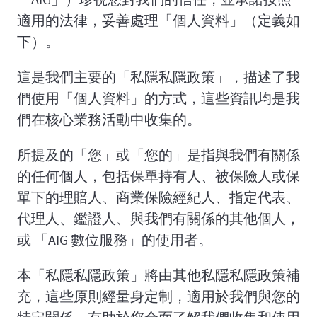
適用的法律，妥善處理「個人資料」（定義如
下）。
這是我們主要的「私隱私隱政策」，描述了我
們使用「個人資料」的方式，這些資訊均是我
們在核心業務活動中收集的。
所提及的「您」或「您的」是指與我們有關係
的任何個人，包括保單持有人、被保險人或保
單下的理賠人、商業保險經紀人、指定代表、
代理人、鑑證人、與我們有關係的其他個人，
或 「AIG 數位服務」的使用者。
本「私隱私隱政策」將由其他私隱私隱政策補
充，這些原則經量身定制，適用於我們與您的