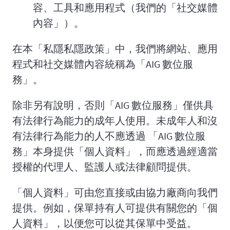
容、工具和應用程式（我們的「社交媒體
內容」）。
在本「私隱私隱政策」中，我們將網站、應用
程式和社交媒體內容統稱為「AIG 數位服
務」。
除非另有說明，否則「AIG 數位服務」僅供具
有法律行為能力的成年人使用。未成年人和沒
有法律行為能力的人不應透過 「AIG 數位服
務」本身提供「個人資料」，而應透過經適當
授權的代理人、監護人或法律顧問提供。
「個人資料」可由您直接或由協力廠商向我們
提供。例如，保單持有人可提供有關您的「個
人資料」，以便您可以從其保單中受益。