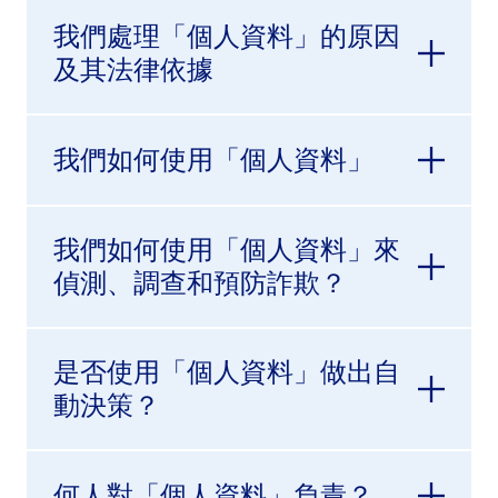
我們處理「個人資料」的原因
及其法律依據
我們如何使用「個人資料」
我們如何使用「個人資料」來
偵測、調查和預防詐欺？
是否使用「個人資料」做出自
動決策？
何人對「個人資料」負責？