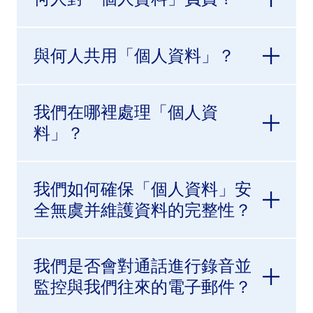
與何人共用「個人資料」？
我們在哪裡處理「個人資
料」？
我們如何確保「個人資料」安
全無虞并維護資料的完整性？
我們是否會對通話進行錄音並
監控與我們往來的電子郵件？