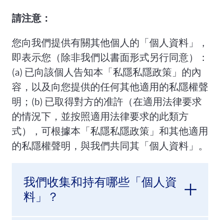
請注意：
您向我們提供有關其他個人的「個人資料」，
即表示您（除非我們以書面形式另行同意）：
(a) 已向該個人告知本「私隱私隱政策」的內
容，以及向您提供的任何其他適用的私隱權聲
明；(b) 已取得對方的准許（在適用法律要求
的情況下，並按照適用法律要求的此類方
式），可根據本「私隱私隱政策」和其他適用
的私隱權聲明，與我們共同其「個人資料」。
我們收集和持有哪些「個人資
料」？